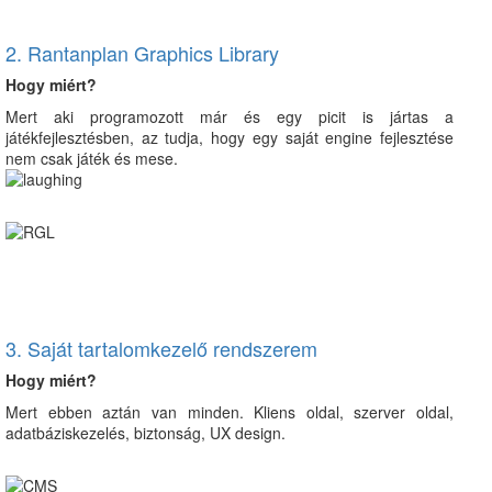
2. Rantanplan Graphics Library
Hogy miért?
Mert aki programozott már és egy picit is jártas a
játékfejlesztésben, az tudja, hogy egy saját engine fejlesztése
nem csak játék és mese.
3. Saját tartalomkezelő rendszerem
Hogy miért?
Mert ebben aztán van minden. Kliens oldal, szerver oldal,
adatbáziskezelés, biztonság, UX design.