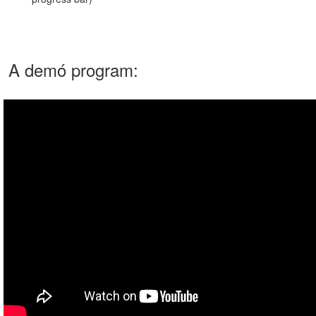
A demó program: