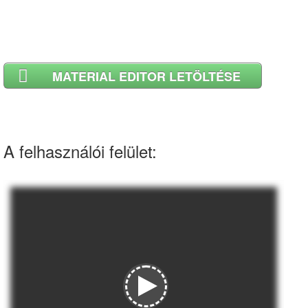
MATERIAL EDITOR LETÖLTÉSE
A felhasználói felület: