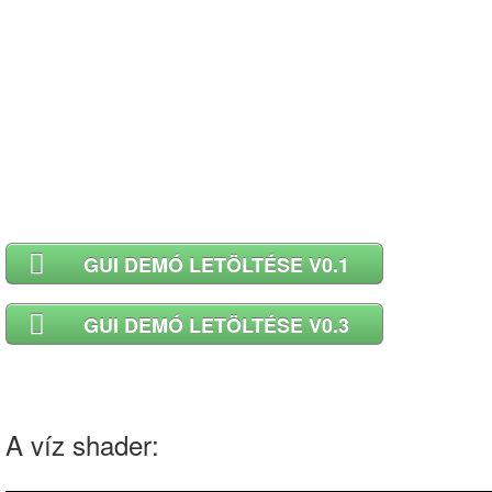
GUI DEMÓ LETÖLTÉSE V0.1
GUI DEMÓ LETÖLTÉSE V0.3
A víz shader: